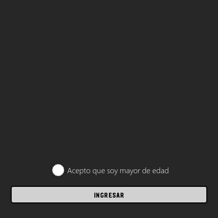
Acepto que soy mayor de edad
INGRESAR