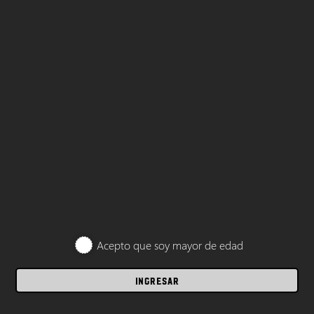
Acepto que soy mayor de edad
INGRESAR